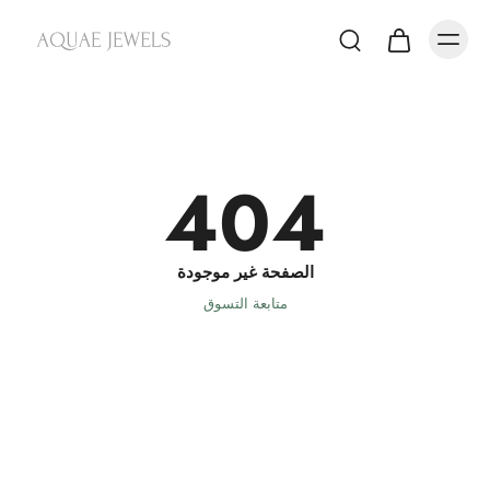
404
الصفحة غير موجودة
متابعة التسوق